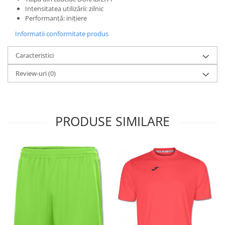
Intensitatea utilizării: zilnic
Performanță: inițiere
Informatii conformitate produs
Caracteristici
Review-uri
(0)
PRODUSE SIMILARE