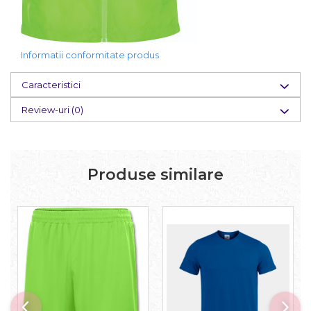
Informatii conformitate produs
Caracteristici
Review-uri
(0)
Produse similare