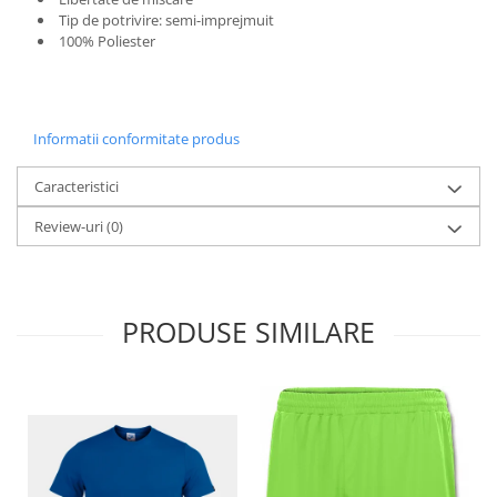
Tip de potrivire: semi-imprejmuit
100% Poliester
Informatii conformitate produs
Caracteristici
Review-uri
(0)
PRODUSE SIMILARE