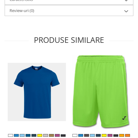
Review-uri
(0)
PRODUSE SIMILARE