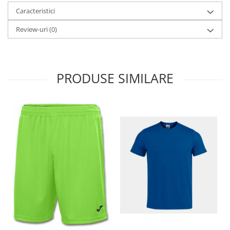
Caracteristici
Review-uri
(0)
PRODUSE SIMILARE