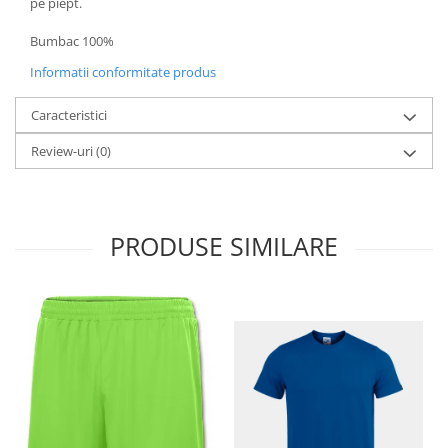
pe piept.
Bumbac 100%
Informatii conformitate produs
Caracteristici
Review-uri
(0)
PRODUSE SIMILARE