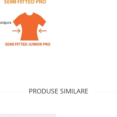
PRODUSE SIMILARE