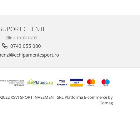
SUPORT CLIENTI
Zilnic 10:00-18:00
0743 055 080
enzi@echipamentesport.ro
2022 KSVI SPORT INVESMENT SRL
Platforma E-commerce by
Gomag