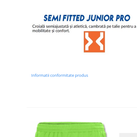
Informatii conformitate produs