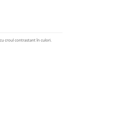
u croul contrastant în culori.