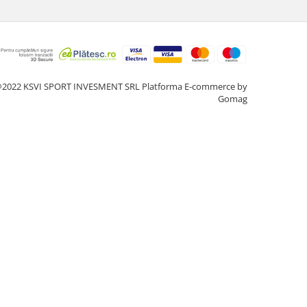
2022 KSVI SPORT INVESMENT SRL
Platforma E-commerce by
Gomag