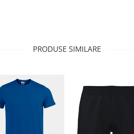
PRODUSE SIMILARE