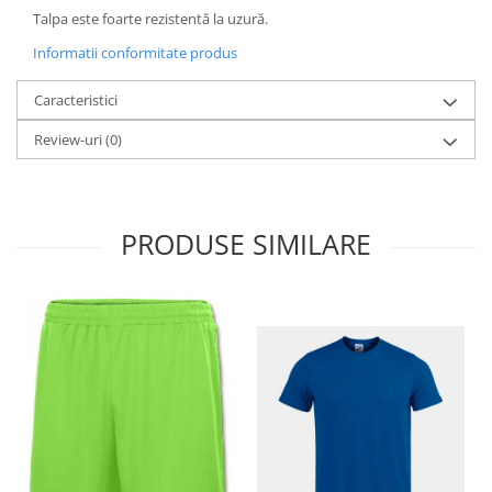
Talpa este foarte rezistentă la uzură.
Informatii conformitate produs
Caracteristici
Review-uri
(0)
PRODUSE SIMILARE