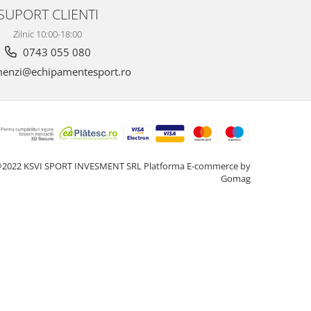
SUPORT CLIENTI
Zilnic 10:00-18:00
0743 055 080
enzi@echipamentesport.ro
2022 KSVI SPORT INVESMENT SRL
Platforma E-commerce by
Gomag