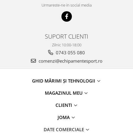
Urmareste-ne in social media
SUPORT CLIENTI
Zilnic 10:00-18:00
0743 055 080
comenzi@echipamentesport.ro
GHID MĂRIMI ȘI TEHNOLOGII
MAGAZINUL MEU
CLIENTI
JOMA
DATE COMERCIALE