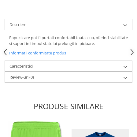
Descriere
Papuci care pot fi purtati confortabil toata ziua, oferind stabilitate
si suport in timpul statului prelungit in picioare.
Informatii conformitate produs
Caracteristici
Review-uri
(0)
PRODUSE SIMILARE