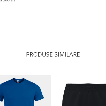
la coborare
PRODUSE SIMILARE