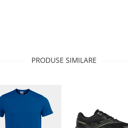
PRODUSE SIMILARE