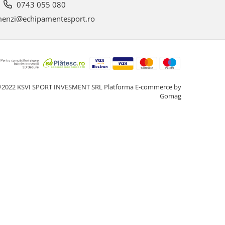
0743 055 080
enzi@echipamentesport.ro
2022 KSVI SPORT INVESMENT SRL
Platforma E-commerce by
Gomag