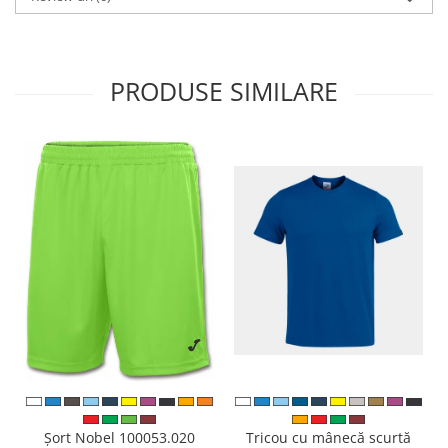
PRODUSE SIMILARE
Tricou cu mânecă scurtă
Șort Nobel 100053.020