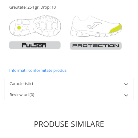
Greutate: 254 gr. Drop: 10
Informatii conformitate produs
Caracteristici
Review-uri
(0)
PRODUSE SIMILARE