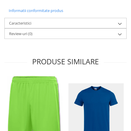
Informatii conformitate produs
Caracteristici
Review-uri
(0)
PRODUSE SIMILARE