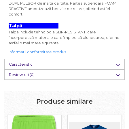
DUAL PULSOR de înaltă calitate. Partea superioară FOAM
REACTIVE amortizează benzile de rulare, oferind astfel
confort.
Talpă
Talpa include tehnologia SLIP-RESISTANT, care
încorporează materiale care împiedică alunecarea, oferind
astfel o mai mare siguranță.
Informatii conformitate produs
Caracteristici
Review-uri
(0)
Produse similare