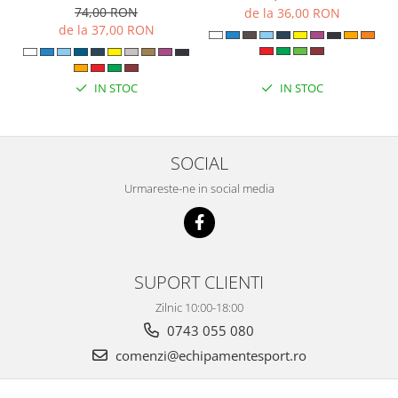
74,00 RON
de la 36,00 RON
de la 37,00 RON
IN STOC
IN STOC
SOCIAL
Urmareste-ne in social media
SUPORT CLIENTI
Zilnic 10:00-18:00
0743 055 080
comenzi@echipamentesport.ro