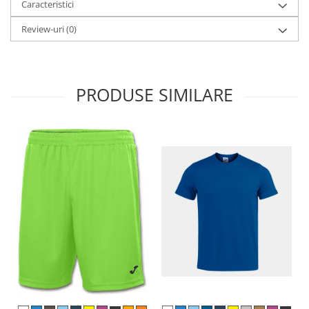
Caracteristici
Review-uri
(0)
PRODUSE SIMILARE