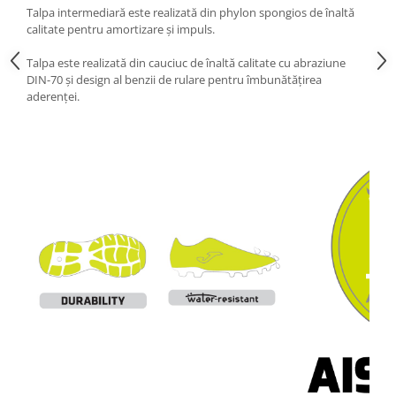
Talpa intermediară este realizată din phylon spongios de înaltă
calitate pentru amortizare și impuls.
Talpa este realizată din cauciuc de înaltă calitate cu abraziune
DIN-70 și design al benzii de rulare pentru îmbunătățirea
aderenței.