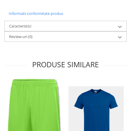
Informatii conformitate produs
Caracteristici
Review-uri
(0)
PRODUSE SIMILARE