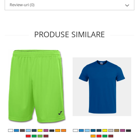
Review-uri
(0)
PRODUSE SIMILARE