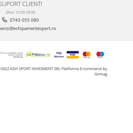
SUPORT CLIENTI
Zilnic 10:00-18:00
0743 055 080
enzi@echipamentesport.ro
2022 KSVI SPORT INVESMENT SRL
Platforma E-commerce by
Gomag