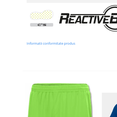
Informatii conformitate produs