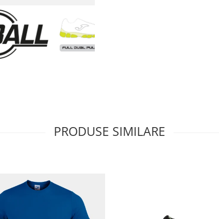
PRODUSE SIMILARE