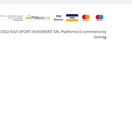
2022 KSVI SPORT INVESMENT SRL
Platforma E-commerce by
Gomag