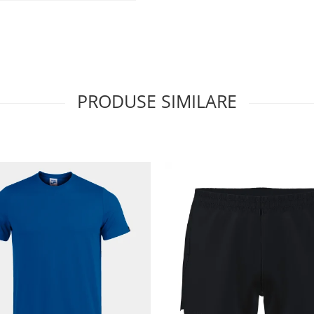
PRODUSE SIMILARE