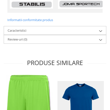
Informatii conformitate produs
Caracteristici
Review-uri
(0)
PRODUSE SIMILARE