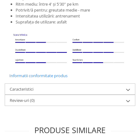
Ritm mediu: între 4' și 5'30'' pe km
Potrivit/ă pentru: greutate medie - mare
Intensitatea utilizării: antrenament
Suprafața de utilizare: asfalt
Informatii conformitate produs
Caracteristici
Review-uri
(0)
PRODUSE SIMILARE