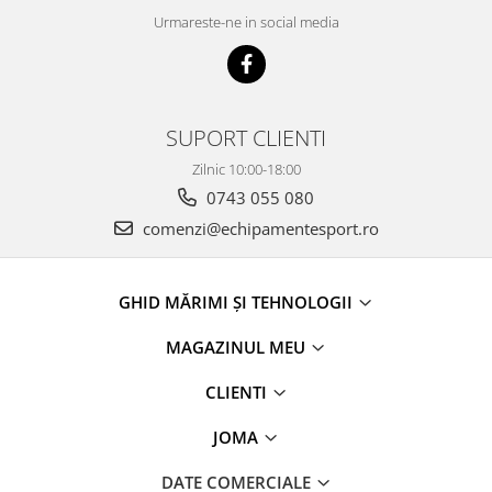
Urmareste-ne in social media
SUPORT CLIENTI
Zilnic 10:00-18:00
0743 055 080
comenzi@echipamentesport.ro
GHID MĂRIMI ȘI TEHNOLOGII
MAGAZINUL MEU
CLIENTI
JOMA
DATE COMERCIALE