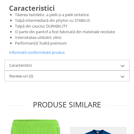
Caracteristici
Tăierea textilelor, a pielii și a pielii sintetice
Talpă intermediară din phylon cu STABILIS
Talpă din cauciuc DURABILITY
O parte din pantof a fost fabricată din materiale reciclate
Intensitatea utilizării: zilnic
Performanță: înaltă premium
Informatii conformitate produs
Caracteristici
Review-uri
(0)
PRODUSE SIMILARE