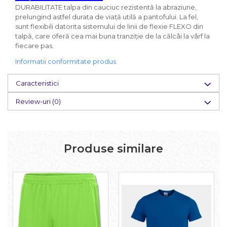
DURABILITATE talpa din cauciuc rezistentă la abraziune,
prelungind astfel durata de viață utilă a pantofului. La fel,
sunt flexibili datorita sistemului de linii de flexie FLEXO din
talpă, care oferă cea mai buna tranziție de la călcâi la vârf la
fiecare pas.
Informatii conformitate produs
Caracteristici
Review-uri
(0)
Produse similare