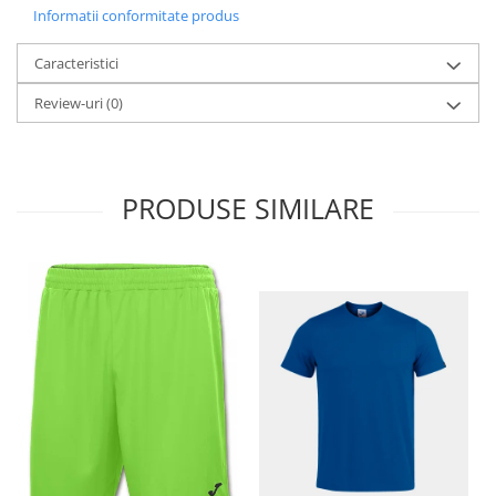
Informatii conformitate produs
Caracteristici
Review-uri
(0)
PRODUSE SIMILARE