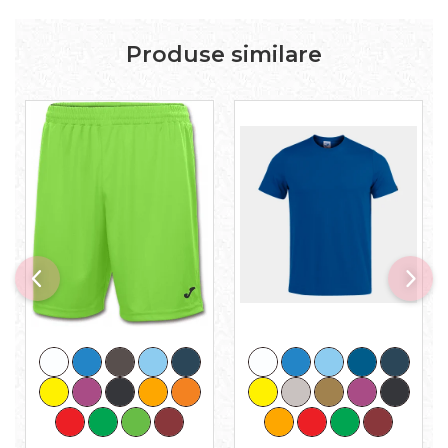
Produse similare