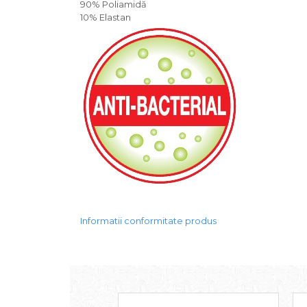
90% Poliamidă
10% Elastan
Informatii conformitate produs