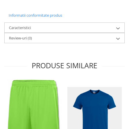
Informatii conformitate produs
Caracteristici
Review-uri
(0)
PRODUSE SIMILARE