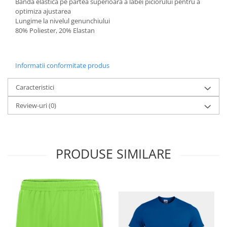
Banda elastica pe partea superioara a labei piciorului pentru a
optimiza ajustarea
Lungime la nivelul genunchiului
80% Poliester, 20% Elastan
Informatii conformitate produs
Caracteristici
Review-uri
(0)
PRODUSE SIMILARE