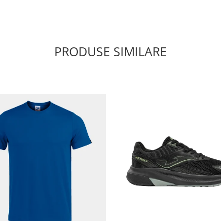
PRODUSE SIMILARE