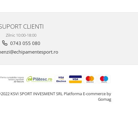
SUPORT CLIENTI
Zilnic 10:00-18:00
0743 055 080
enzi@echipamentesport.ro
2022 KSVI SPORT INVESMENT SRL
Platforma E-commerce by
Gomag