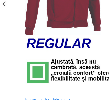
Informatii conformitate produs