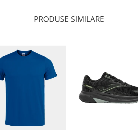
PRODUSE SIMILARE