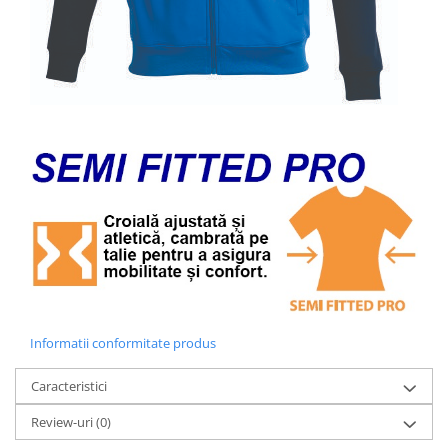
Informatii conformitate produs
Caracteristici
Review-uri
(0)