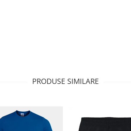
PRODUSE SIMILARE