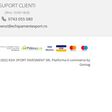
SUPORT CLIENTI
Zilnic 10:00-18:00
0743 055 080
enzi@echipamentesport.ro
2022 KSVI SPORT INVESMENT SRL
Platforma E-commerce by
Gomag