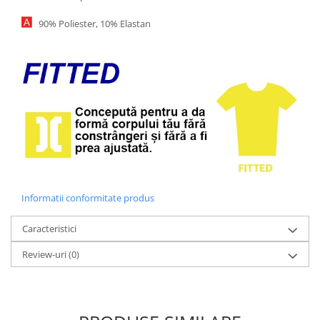
90% Poliester, 10% Elastan
Informatii conformitate produs
Caracteristici
Review-uri
(0)