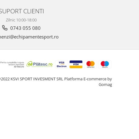
SUPORT CLIENTI
Zilnic 10:00-18:00
0743 055 080
enzi@echipamentesport.ro
2022 KSVI SPORT INVESMENT SRL
Platforma E-commerce by
Gomag