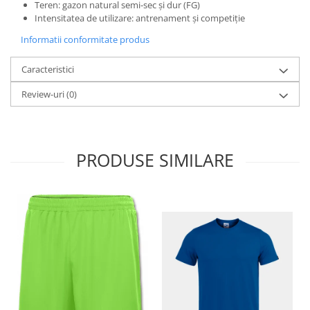
Teren: gazon natural semi-sec și dur (FG)
Intensitatea de utilizare: antrenament și competiție
Informatii conformitate produs
Caracteristici
Review-uri
(0)
PRODUSE SIMILARE