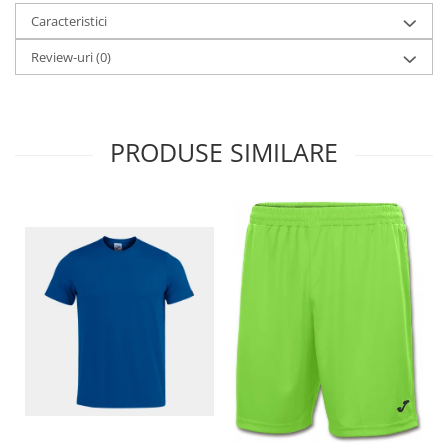
Caracteristici
Review-uri
(0)
PRODUSE SIMILARE