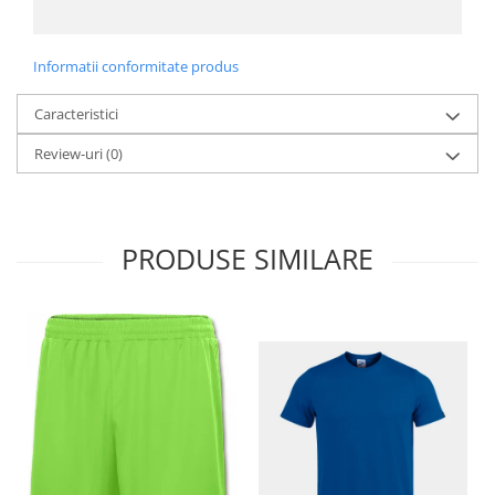
Informatii conformitate produs
Caracteristici
Review-uri
(0)
PRODUSE SIMILARE