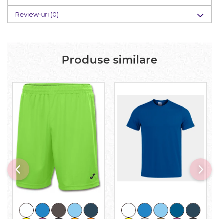
Review-uri
(0)
Produse similare