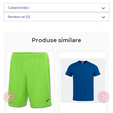
Caracteristici
Review-uri
(0)
Produse similare