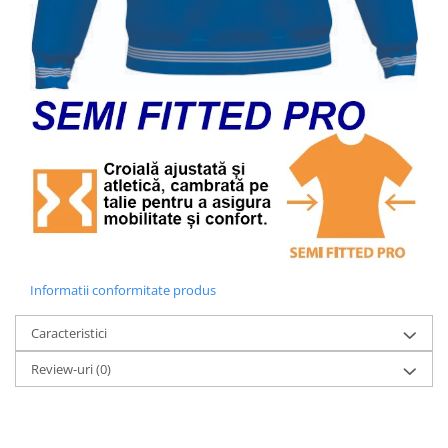
Informatii conformitate produs
Caracteristici
Review-uri
(0)