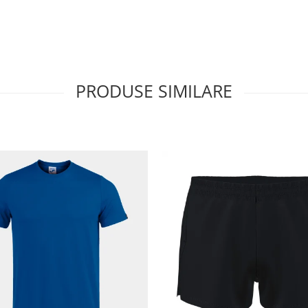
PRODUSE SIMILARE