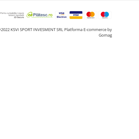
2022 KSVI SPORT INVESMENT SRL
Platforma E-commerce by
Gomag