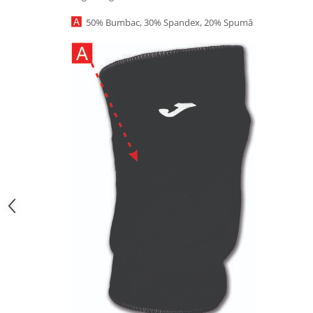
50% Bumbac, 30% Spandex, 20% Spumă