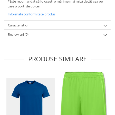
*Este recomandat să folosești o mărime mai mică decât cea pe
care o porți de obicei.
Informatii conformitate produs
Caracteristici
Review-uri
(0)
PRODUSE SIMILARE