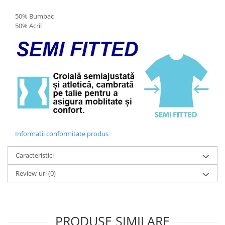
50% Bumbac
50% Acril
Informatii conformitate produs
Caracteristici
Review-uri
(0)
PRODUSE SIMILARE