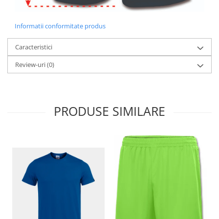
Informatii conformitate produs
Caracteristici
Review-uri
(0)
PRODUSE SIMILARE