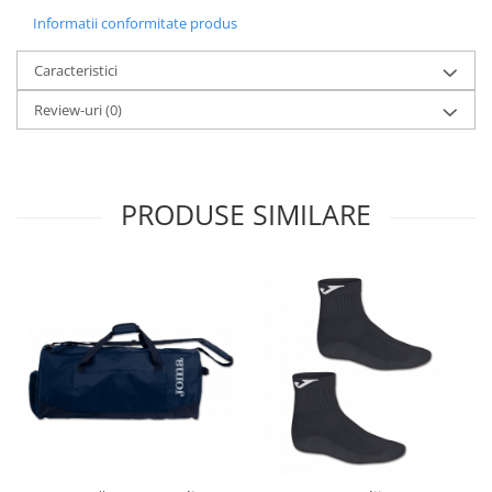
Informatii conformitate produs
Caracteristici
Review-uri
(0)
PRODUSE SIMILARE